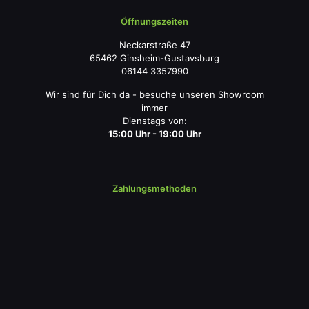
Öffnungszeiten
Neckarstraße 47
65462 Ginsheim-Gustavsburg
06144 3357990
Wir sind für Dich da - besuche unseren Showroom
immer
Dienstags von:
15:00 Uhr - 19:00 Uhr
Zahlungsmethoden