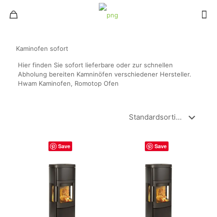
Kaminofen sofort
Hier finden Sie sofort lieferbare oder zur schnellen
Abholung bereiten Kamninöfen verschiedener Hersteller.
Hwam Kaminofen, Romotop Ofen
Save
Save