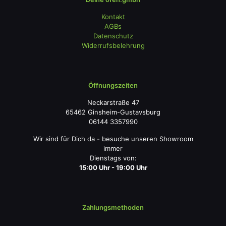
Kontakt
AGBs
Datenschutz
Widerrufsbelehrung
Öffnungszeiten
Neckarstraße 47
65462 Ginsheim-Gustavsburg
06144 3357990
Wir sind für Dich da - besuche unseren Showroom
immer
Dienstags von:
15:00 Uhr - 19:00 Uhr
Zahlungsmethoden