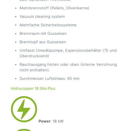
Mehrbrennstoff (Pellets, Olivenkerne)
Vacuum cleaning system
Mehrfache Sicherheitssysteme
Brennraum mit Gusseisen
Brenntopf aus Gusseisen
Umfasst Umwälzpumpe, Expensionsbehälter (7l) und
Überdruckventil
Rauchausgang hinten oder oben (interne Verrohrung
nicht enthalten).
Durchmesser Lufteinlass: 60 mm
Hidrocopper 18 Slim Plus
Power
: 18 kW