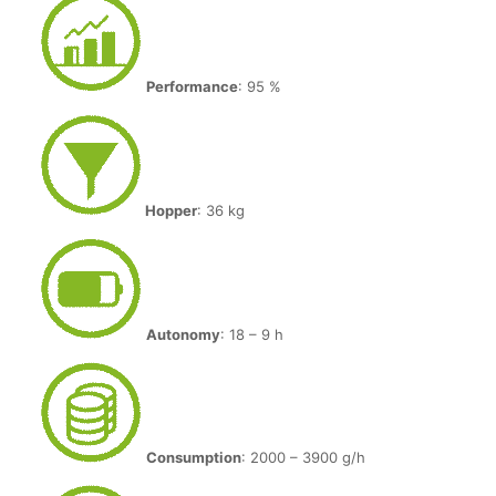
Performance
: 95 %
Hopper
: 36 kg
Autonomy
: 18 – 9 h
Consumption
: 2000 – 3900 g/h