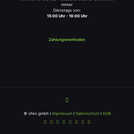
immer
Dienstags von:
15:00 Uhr - 19:00 Uhr
Zahlungsmethoden
© ofen.gmbh l
Impressum
l
Datenschutz
l
AGB