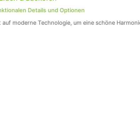
unktionalen Details und Optionen
fft auf moderne Technologie, um eine schöne Harmoni