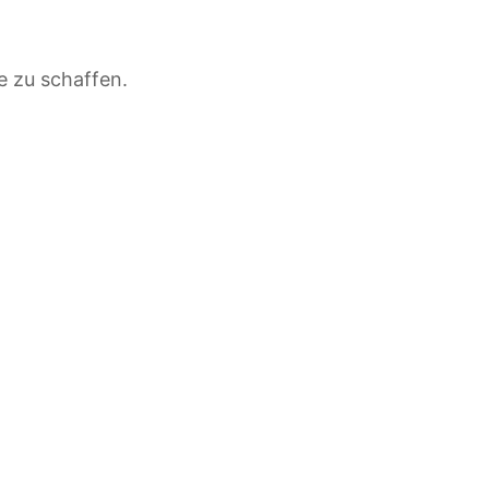
e zu schaffen.