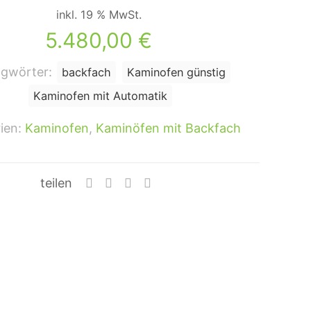
inkl. 19 % MwSt.
5.480,00
€
agwörter:
backfach
Kaminofen günstig
Kaminofen mit Automatik
ien:
Kaminofen
,
Kaminöfen mit Backfach
teilen