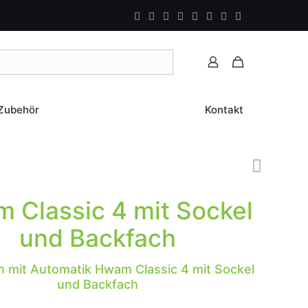
Zubehör
Kontakt
 Classic 4 mit Sockel
und Backfach
 mit Automatik Hwam Classic 4 mit Sockel
und Backfach