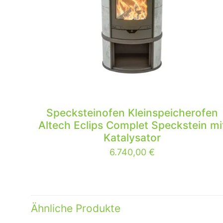
Specksteinofen Kleinspeicherofen
Altech Eclips Complet Speckstein mi
Katalysator
6.740,00
€
Ähnliche Produkte