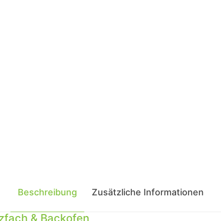
Beschreibung
Zusätzliche Informationen
lzfach & Backofen