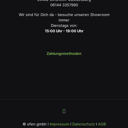
06144 3357990
Wir sind für Dich da - besuche unseren Showroom
immer
Dienstags von:
15:00 Uhr - 19:00 Uhr
Zahlungsmethoden
© ofen.gmbh l
Impressum
l
Datenschutz
l
AGB