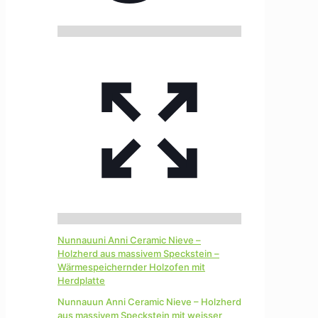
Nunnauuni Anni Ceramic Nieve –
Holzherd aus massivem Speckstein –
Wärmespeichernder Holzofen mit
Herdplatte
Nunnauun Anni Ceramic Nieve – Holzherd
aus massivem Speckstein mit weisser