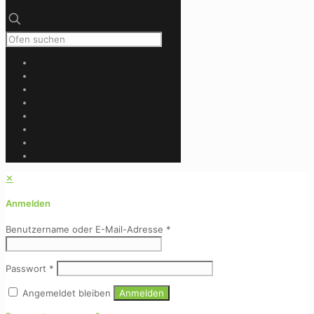
✕
Anmelden
Benutzername oder E-Mail-Adresse
*
Passwort
*
Angemeldet bleiben
Anmelden