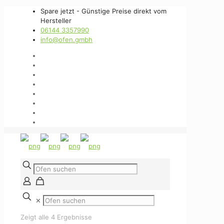
Spare jetzt - Günstige Preise direkt vom
Hersteller
06144 3357990
info@ofen.gmbh
✕
Zeigt alle 4 Ergebnisse