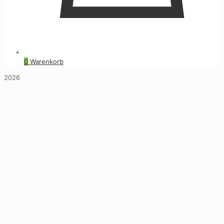
0
Warenkorb
2026