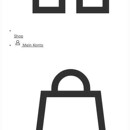
Shop
Mein Konto