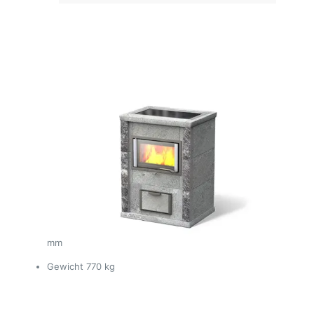
mm
Gewicht
770 kg