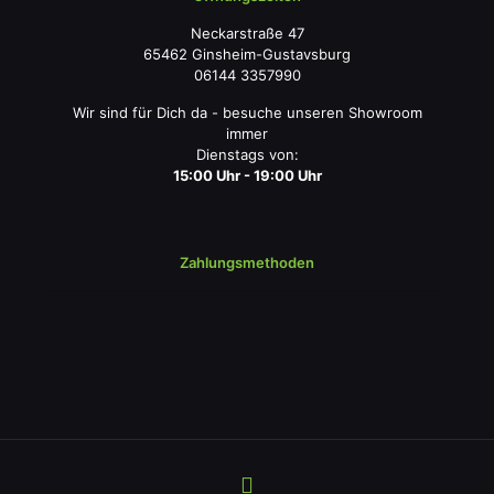
Neckarstraße 47
65462 Ginsheim-Gustavsburg
06144 3357990
Wir sind für Dich da - besuche unseren Showroom
immer
Dienstags von:
15:00 Uhr - 19:00 Uhr
Zahlungsmethoden