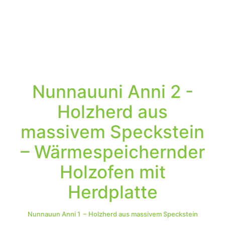
Nunnauuni Anni 2 -
Holzherd aus
massivem Speckstein
– Wärmespeichernder
Holzofen mit
Herdplatte
Nunnauun Anni 1 – Holzherd aus massivem Speckstein